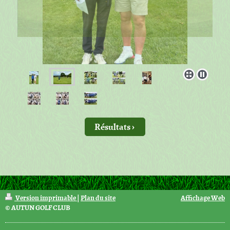
Résultats
Version imprimable
|
Plan du site
Affichage Web
© AUTUN GOLF CLUB