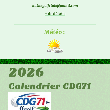
autungolfclub@gmail.com
+ de détails
Météo :
2026
Calendrier CDG71