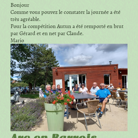
Bonjour
Comme vous pouvez le constater la journée a été
très agréable.
Pour la compétition Autun a été remporté en brut
par Gérard et en net par Claude.
Mario