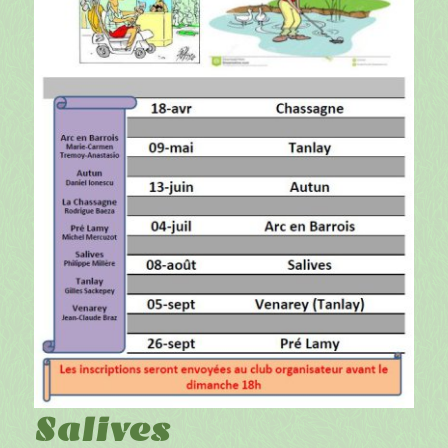
Salives