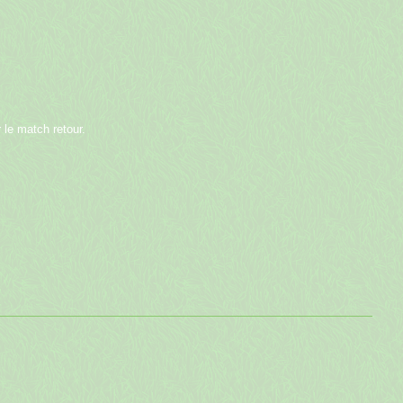
 le match retour.