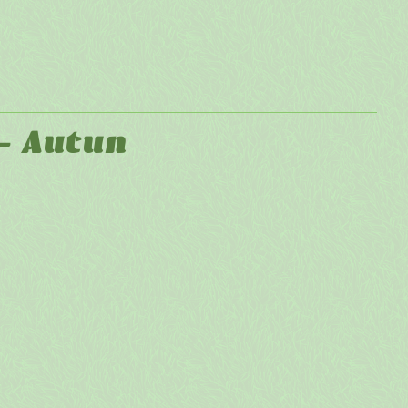
 - Autun