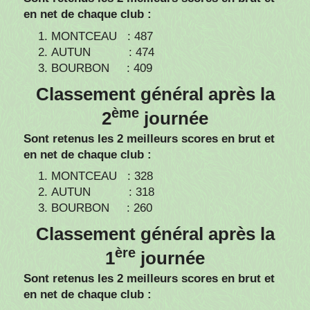
en net de chaque club :
MONTCEAU : 487
AUTUN : 474
BOURBON : 409
Classement général après la
ème
2
journée
Sont retenus les 2 meilleurs scores en brut et
en net de chaque club :
MONTCEAU : 328
AUTUN : 318
BOURBON : 260
Classement général après la
ère
1
journée
Sont retenus les 2 meilleurs scores en brut et
en net de chaque club :