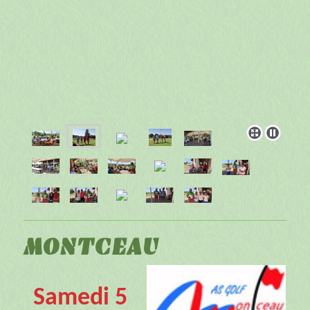
MONTCEAU
Samedi 5