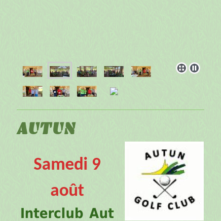
AUTUN
Samedi 9
août
Interclub
Aut