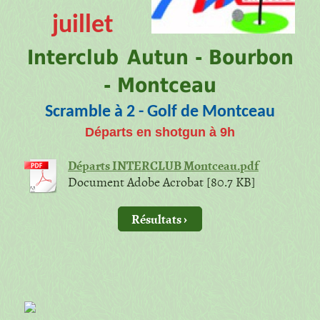
juillet
Interclub
Autun - Bourbon
- Montceau
Scramble à 2 - Golf de Montceau
Départs en shotgun à 9h
Départs INTERCLUB Montceau.pdf
Document Adobe Acrobat [80.7 KB]
Résultats