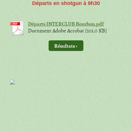
Départs en shotgun à 9h30
Départs INTERCLUB Bourbon.pdf
Document Adobe Acrobat [101.0 KB]
Résultats