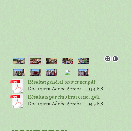
Résultat général brut et net.pdf
Document Adobe Acrobat [133.4 KB]
Résultats par club brut et net .pdf
Document Adobe Acrobat [134.3 KB]