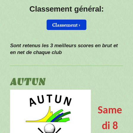
Classement général:
Classement
Sont retenus les 3 meilleurs scores en brut et
en net de chaque club
AUTUN
Same
di 8