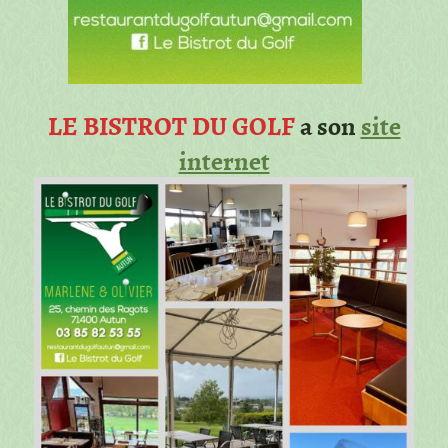
LE BISTROT DU GOLF
a son
site
internet