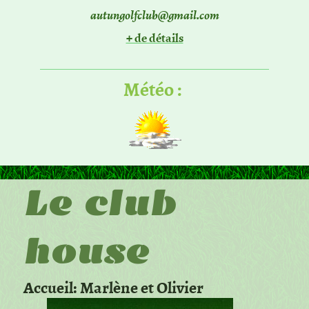
autungolfclub@gmail.com
+ de détails
Météo :
Le club
house
Accueil: Marlène et Olivier