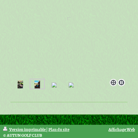
Version imprimable
|
Plan du site
Affichage Web
© AUTUN GOLF CLUB