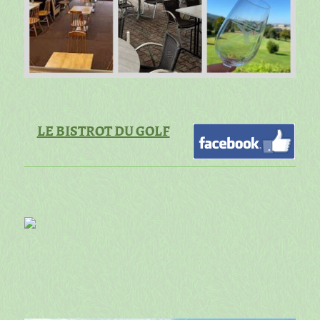
LE BISTROT DU GOLF