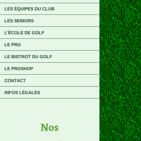
LES ÉQUIPES DU CLUB
LES SENIORS
L'ÉCOLE DE GOLF
LE PRO
LE BISTROT DU GOLF
LE PROSHOP
CONTACT
INFOS LÉGALES
No​s