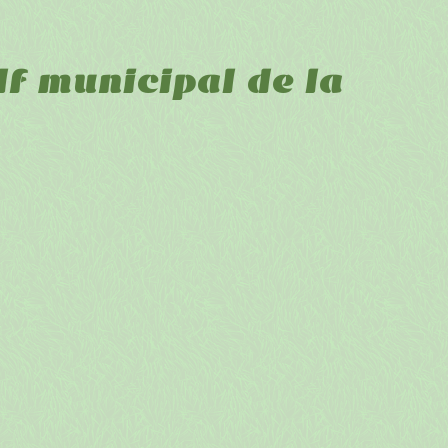
f municipal de la