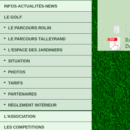
INFOS-ACTUALITÉS-NEWS
LE GOLF
LE PARCOURS ROLIN
Re
LE PARCOURS TALLEYRAND
Do
L'ESPACE DES JARDINIERS
SITUATION
PHOTOS
TARIFS
PARTENAIRES
RÈGLEMENT INTÉRIEUR
L'ASSOCIATION
LES COMPETITIONS