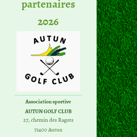
partenaires
2026
Association sportive
AUTUN GOLF CLUB
27, chemin des Ragots
71400 Autun