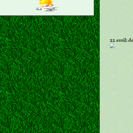
22 avril: 