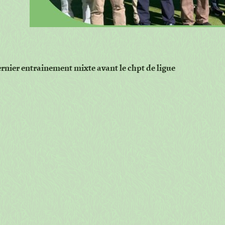
dernier entrainement mixte avant le chpt de ligue