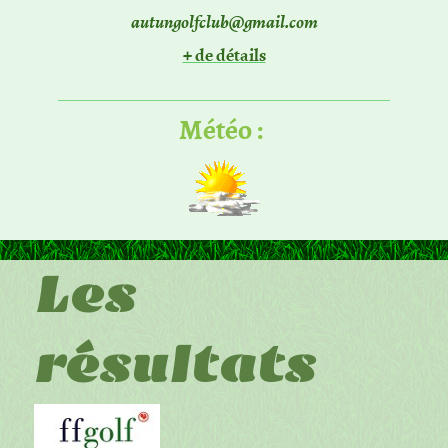
autungolfclub@gmail.com
+ de détails
Météo :
Les
résultats