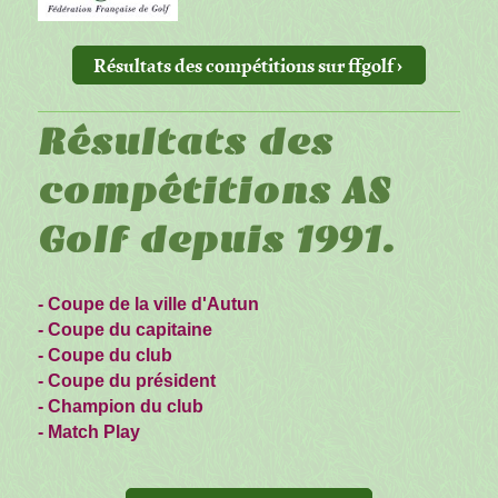
Résultats des compétitions sur ffgolf
Résultats des
compétitions AS
Golf depuis 1991.
- Coupe de la ville d'Autun
- Coupe du capitaine
- Coupe du club
- Coupe du président
- Champion du club
- Match Play