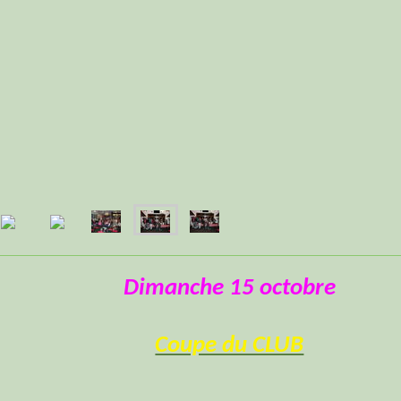
Dimanche 15 octobre
Coupe du CLUB