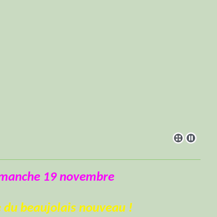
manche 19 novembre
 du beaujolais nouveau !