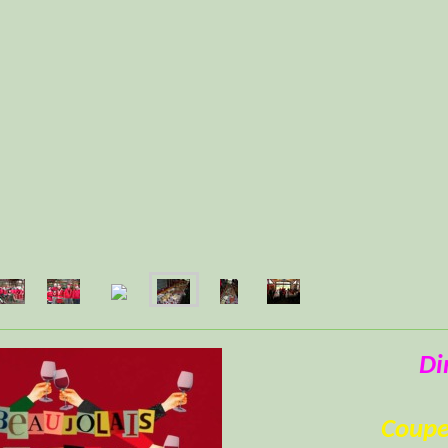
Di
Coupe