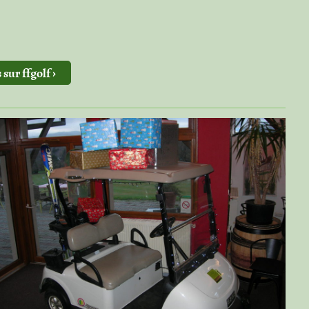
 sur ffgolf