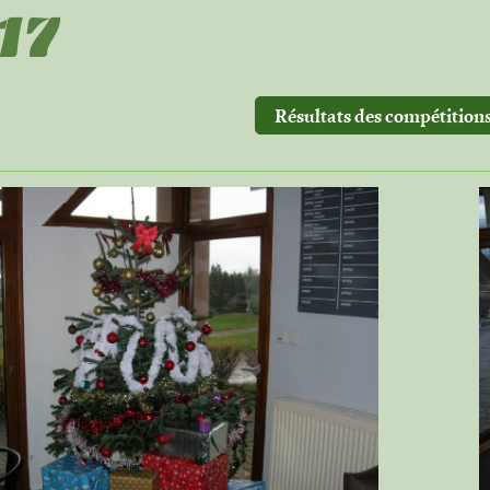
17
Résultats des compétitions