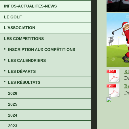
INFOS-ACTUALITÉS-NEWS
LE GOLF
L'ASSOCIATION
LES COMPETITIONS
INSCRIPTION AUX COMPÉTITIONS
LES CALENDRIERS
Ré
LES DÉPARTS
Do
LES RÉSULTATS
Ré
Do
2026
2025
2024
2023