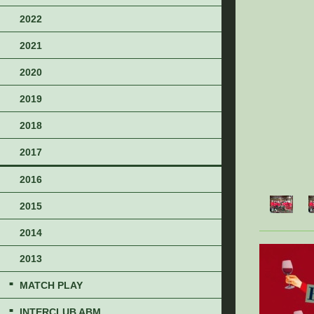
2022
2021
2020
2019
2018
2017
2016
2015
2014
2013
MATCH PLAY
INTERCLUB ABM