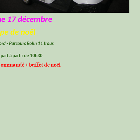
e 17 décembre
pe de noël
rd - Parcours Rolin 11 trous
part à partir de 10h30
ommandé + buffet de noël