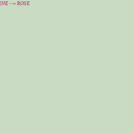
TINE --> ROSE